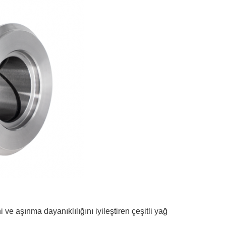
 ve aşınma dayanıklılığını iyileştiren çeşitli yağ