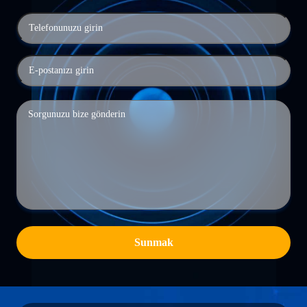
Sunmak